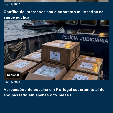
06/08/2026
Conflito de interesses anula contratos milionários na
saúde pública
Nacional
05/08/2026
Apreensões de cocaína em Portugal superam total do
ano passado em apenas oito meses