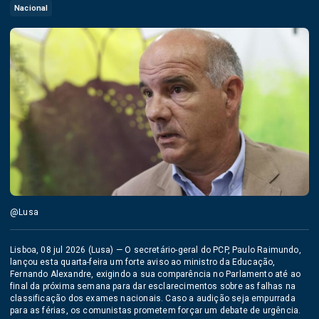
Nacional
@Lusa
Lisboa, 08 jul 2026 (Lusa) — O secretário-geral do PCP, Paulo Raimundo,
lançou esta quarta-feira um forte aviso ao ministro da Educação,
Fernando Alexandre, exigindo a sua comparência no Parlamento até ao
final da próxima semana para dar esclarecimentos sobre as falhas na
classificação dos exames nacionais. Caso a audição seja empurrada
para as férias, os comunistas prometem forçar um debate de urgência.