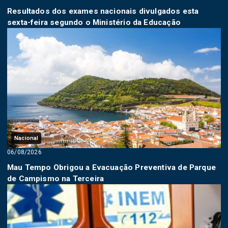
Resultados dos exames nacionais divulgados esta
sexta-feira segundo o Ministério da Educação
Nacional
06/08/2026
Mau Tempo Obrigou a Evacuação Preventiva de Parque
de Campismo na Terceira