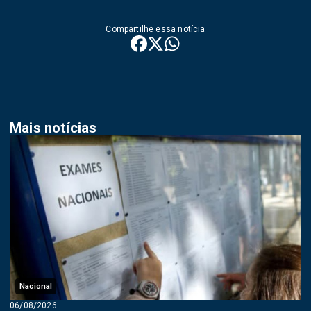
Compartilhe essa notícia
Mais notícias
Nacional
06/08/2026