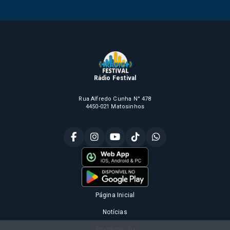
Rádio Festival
Rua Alfredo Cunha N° 478
4450-021 Matosinhos
Página Inicial
Notícias
Programação