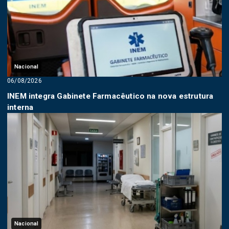
Nacional
06/08/2026
INEM integra Gabinete Farmacêutico na nova estrutura
interna
Nacional