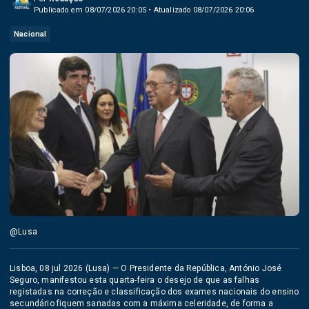
Publicado em 08/07/2026 20:05 • Atualizado 08/07/2026 20:06
Nacional
@Lusa
Lisboa, 08 jul 2026 (Lusa) — O Presidente da República, António José
Seguro, manifestou esta quarta-feira o desejo de que as falhas
registadas na correção e classificação dos exames nacionais do ensino
secundário fiquem sanadas com a máxima celeridade, de forma a