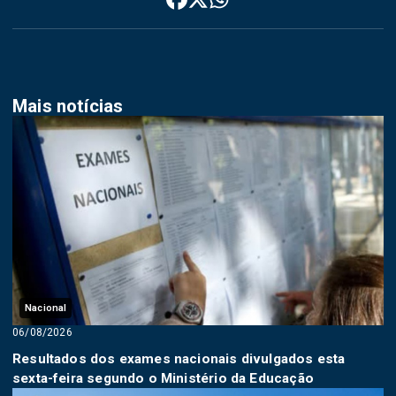
Mais notícias
Nacional
06/08/2026
Resultados dos exames nacionais divulgados esta
sexta-feira segundo o Ministério da Educação