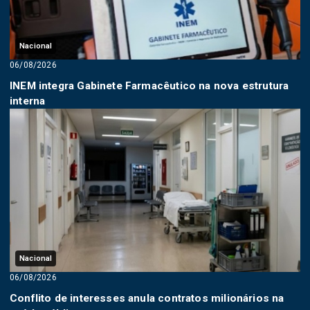
Nacional
06/08/2026
INEM integra Gabinete Farmacêutico na nova estrutura
interna
Nacional
06/08/2026
Conflito de interesses anula contratos milionários na