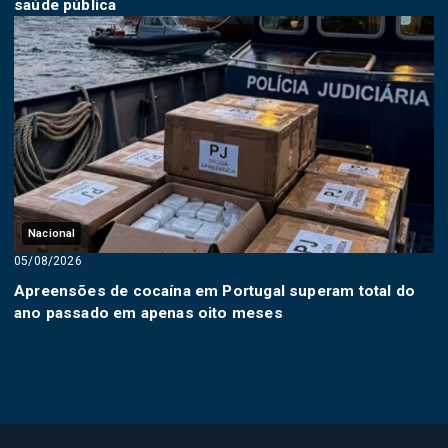
saúde pública
Nacional
05/08/2026
Apreensões de cocaína em Portugal superam total do
ano passado em apenas oito meses