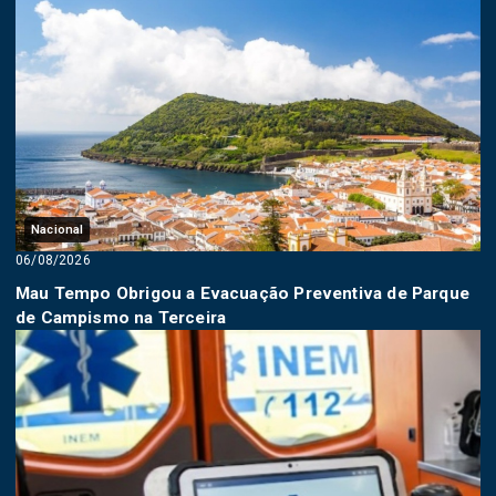
Nacional
06/08/2026
Mau Tempo Obrigou a Evacuação Preventiva de Parque
de Campismo na Terceira