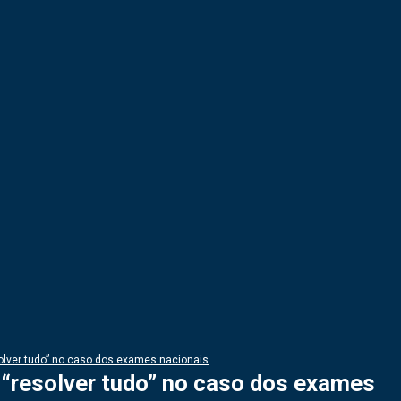
solver tudo” no caso dos exames nacionais
 “resolver tudo” no caso dos exames