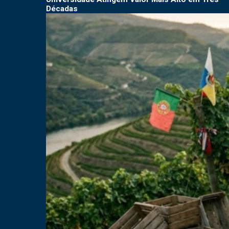
Décadas