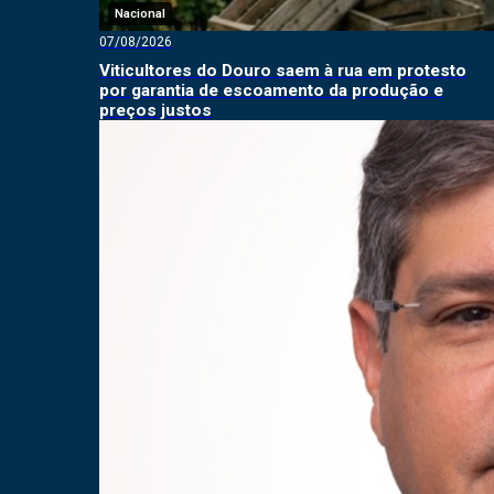
Nacional
07/08/2026
Viticultores do Douro saem à rua em protesto
por garantia de escoamento da produção e
preços justos