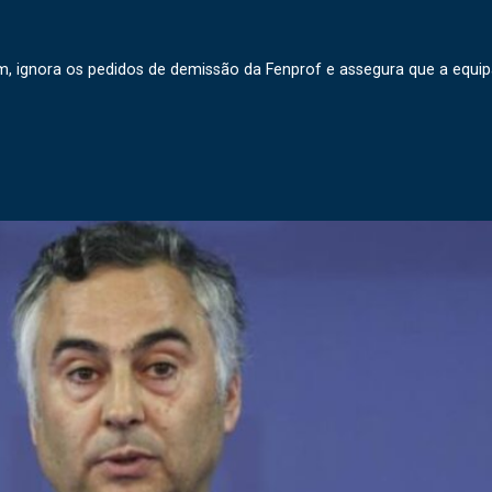
, ignora os pedidos de demissão da Fenprof e assegura que a equi