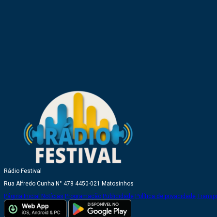
Rádio Festival
Rua Alfredo Cunha N° 478 4450-021 Matosinhos
Página Inicial
Notícias
Programação
Publicidade
Política de privacidade
Transp