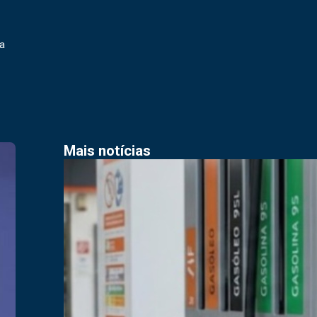
pa
Mais notícias