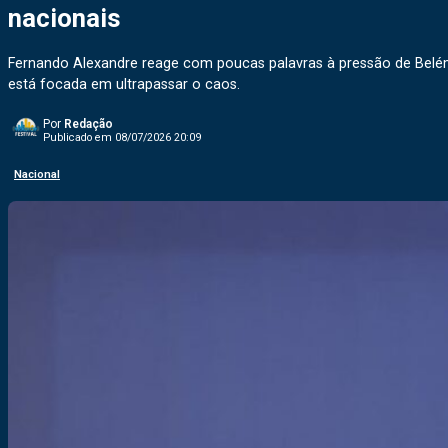
nacionais
Fernando Alexandre reage com poucas palavras à pressão de Belém
está focada em ultrapassar o caos.
Por
Redação
Publicado em 08/07/2026 20:09
Nacional