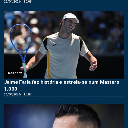
22/04/2026 • 10:08
Desporto
Jaime Faria faz história e estreia-se num Masters
1.000
21/04/2026 • 16:07