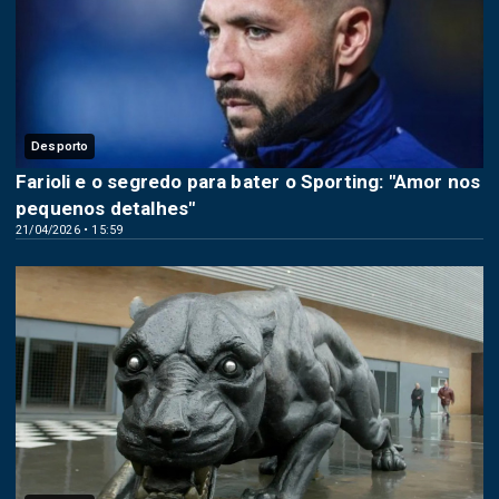
Desporto
Farioli e o segredo para bater o Sporting: "Amor nos
pequenos detalhes"
21/04/2026 • 15:59