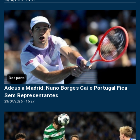
23/04/2026 • 15:55
Desporto
Adeus a Madrid: Nuno Borges Cai e Portugal Fica
Sem Representantes
23/04/2026 • 15:27