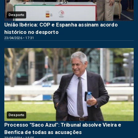
Desporto
União Ibérica: COP e Espanha assinam acordo
histórico no desporto
23/04/2026 • 17:31
Desporto
Processo "Saco Azul": Tribunal absolve Vieira e
Benfica de todas as acusações