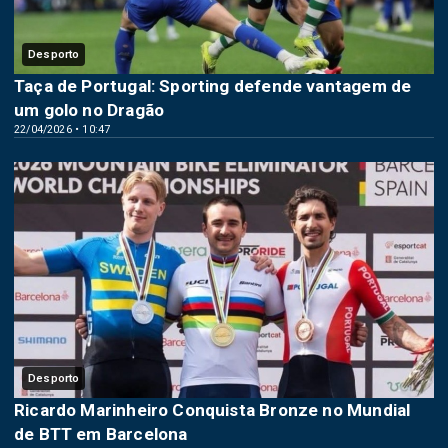
Desporto
Taça de Portugal: Sporting defende vantagem de
um golo no Dragão
22/04/2026 • 10:47
Desporto
Ricardo Marinheiro Conquista Bronze no Mundial
de BTT em Barcelona