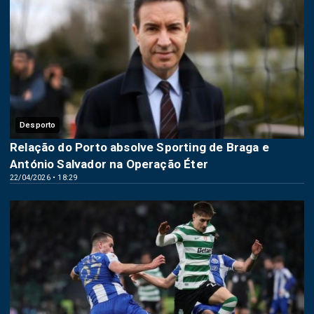
Desporto
Relação do Porto absolve Sporting de Braga e
António Salvador na Operação Éter
22/04/2026 • 18:29