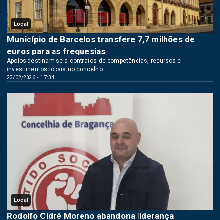
Local
Município de Barcelos transfere 7,7 milhões de
euros para as freguesias
Apoios destinam-se a contratos de competências, recursos e
investimentos locais no concelho
23/02/2026 • 17:34
Local
Rodolfo Cidré Moreno abandona liderança