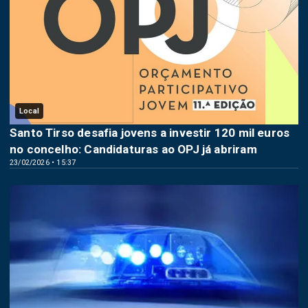
Local
Santo Tirso desafia jovens a investir 120 mil euros
no concelho: Candidaturas ao OPJ já abriram
23/02/2026 • 15:37