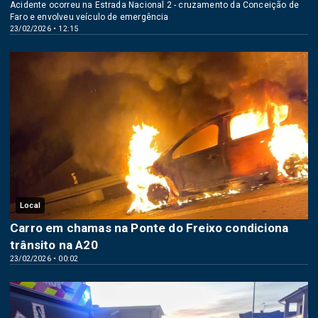
Acidente ocorreu na Estrada Nacional 2 - cruzamento da Conceição de
Faro e envolveu veículo de emergência
23/02/2026 • 12:15
Local
Carro em chamas na Ponte do Freixo condiciona
trânsito na A20
23/02/2026 • 00:02