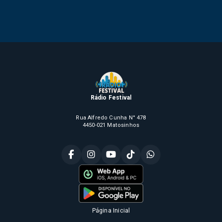
Rádio Festival
Rua Alfredo Cunha N° 478
4450-021 Matosinhos
Página Inicial