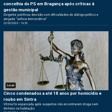
concelhia do PS em Bragança após críticas à
gestão municipal
Dirigente justificou decisão com dificuldades de diálogo político e
alegada “asfixia democrática”
23/02/2026 • 16:53
Local
Cinco condenados a até 18 anos por homicídio e
roubo em Sintra
Vítima foi espancada após suspeitos não encontrarem droga nem
dinheiro na habitação