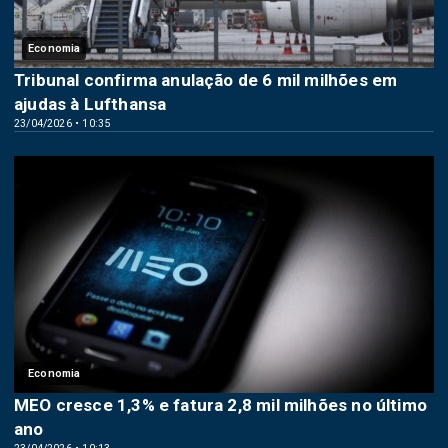
Economia
Tribunal confirma anulação de 6 mil milhões em
ajudas à Lufthansa
23/04/2026 • 10:35
Economia
MEO cresce 1,3% e fatura 2,8 mil milhões no último
ano