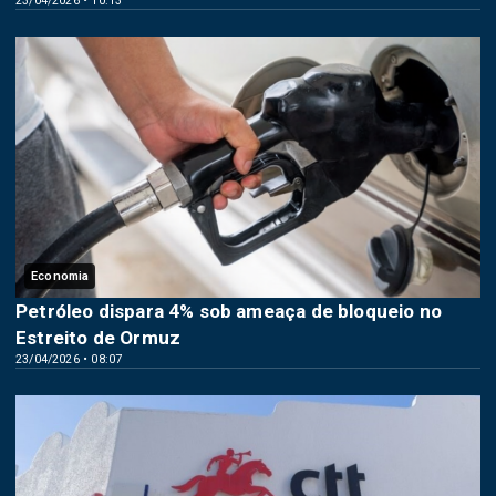
23/04/2026 • 10:13
Economia
Petróleo dispara 4% sob ameaça de bloqueio no
Estreito de Ormuz
23/04/2026 • 08:07