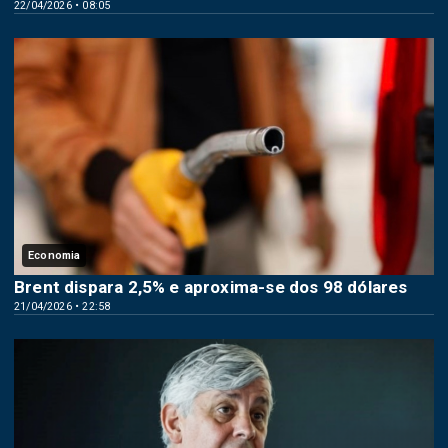
22/04/2026 • 08:05
Economia
Brent dispara 2,5% e aproxima-se dos 98 dólares
21/04/2026 • 22:58