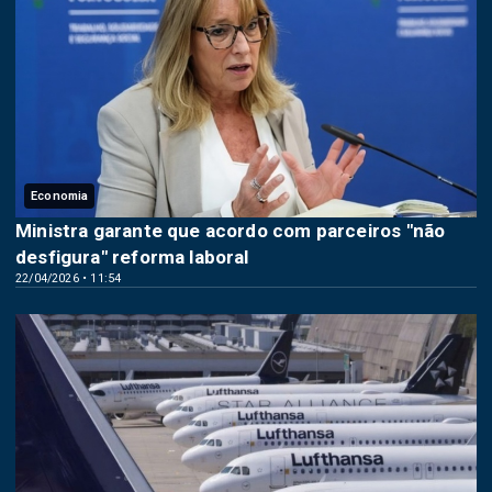
Economia
Ministra garante que acordo com parceiros "não
desfigura" reforma laboral
22/04/2026 • 11:54