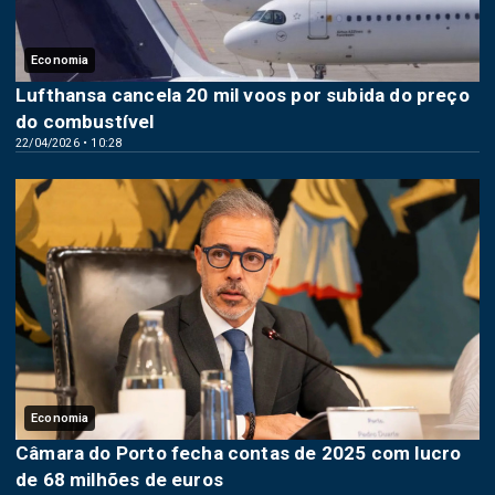
Economia
Lufthansa cancela 20 mil voos por subida do preço
do combustível
22/04/2026 • 10:28
Economia
Câmara do Porto fecha contas de 2025 com lucro
de 68 milhões de euros