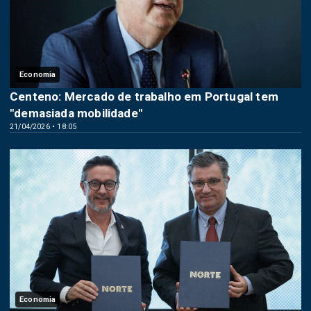
Economia
Centeno: Mercado de trabalho em Portugal tem
"demasiada mobilidade"
21/04/2026 • 18:05
Economia