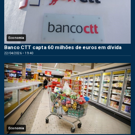
Economia
Banco CTT capta 60 milhões de euros em dívida
22/04/2026 • 19:40
Economia