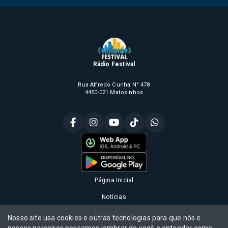
Rádio Festival
Rua Alfredo Cunha N° 478
4450-021 Matosinhos
Página Inicial
Notícias
Programação
Nosso site usa cookies e outras tecnologias para que nós e