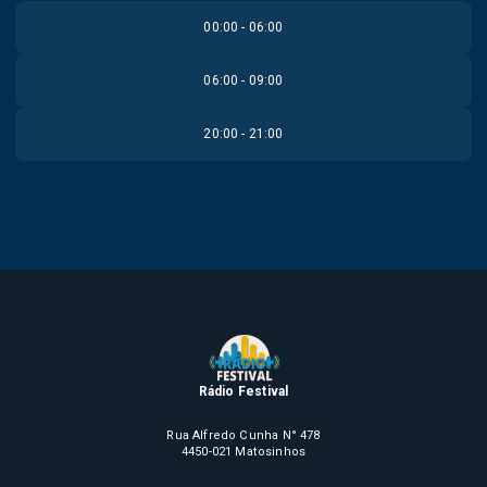
00:00 - 06:00
06:00 - 09:00
20:00 - 21:00
Rádio Festival
Rua Alfredo Cunha N° 478
4450-021 Matosinhos