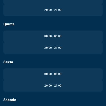
20:00 - 21:00
Quinta
00:00 - 06:00
20:00 - 21:00
Sexta
00:00 - 06:00
20:00 - 21:00
Sábado