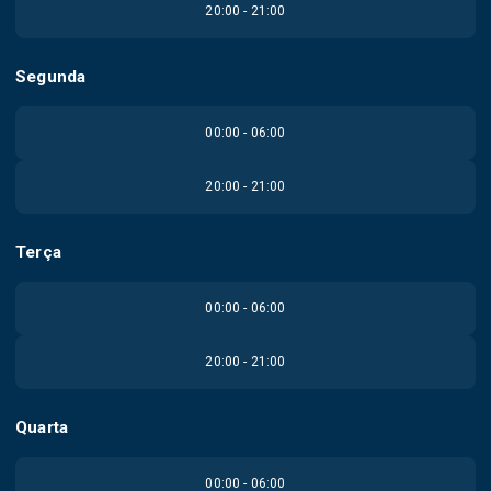
20:00 - 21:00
Segunda
00:00 - 06:00
20:00 - 21:00
Terça
00:00 - 06:00
20:00 - 21:00
Quarta
00:00 - 06:00