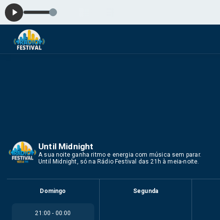
Until Midnight
A sua noite ganha ritmo e energia com música sem parar.
Until Midnight, só na Rádio Festival das 21h à meia-noite.
Domingo
Segunda
21:00 - 00:00