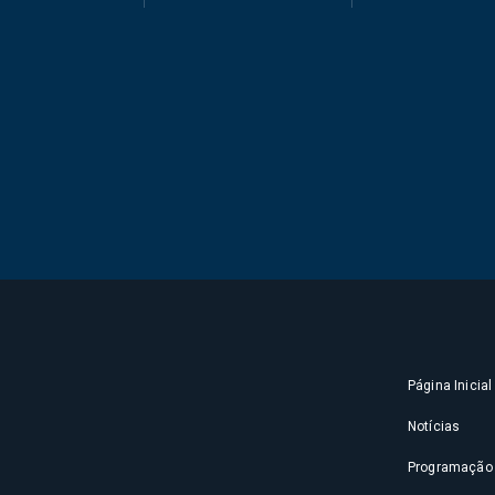
Página Inicial
Notícias
Programação