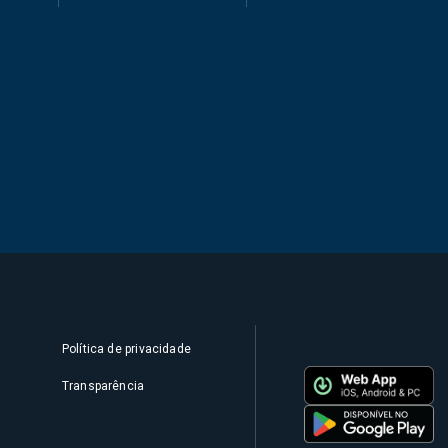
Política de privacidade
Transparência