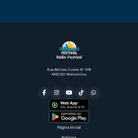
Rádio Festival
Rua Alfredo Cunha N° 478
4450-021 Matosinhos
Página Inicial
Notícias