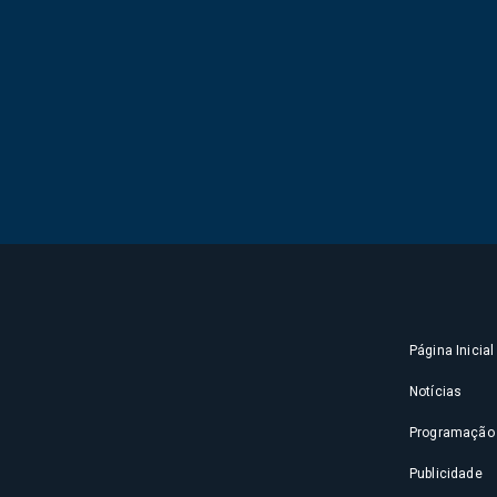
Página Inicial
Notícias
Programação
Publicidade