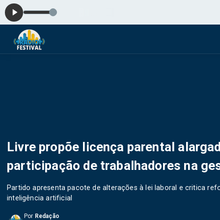
Livre propõe licença parental alargad
participação de trabalhadores na ge
Partido apresenta pacote de alterações à lei laboral e critica 
inteligência artificial
Por
Redação