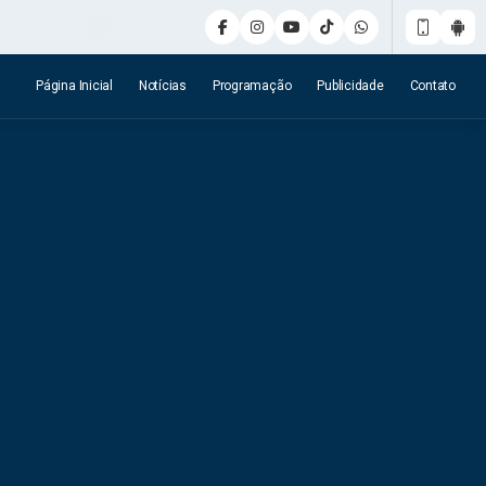
Página Inicial
Notícias
Programação
Publicidade
Contato