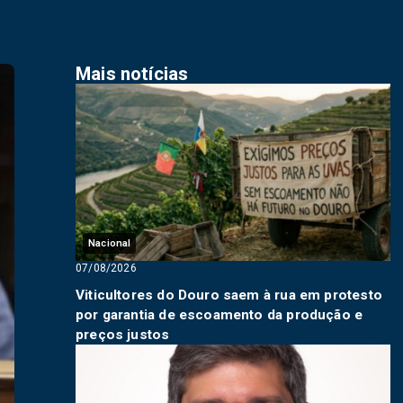
Mais notícias
Nacional
07/08/2026
Viticultores do Douro saem à rua em protesto
por garantia de escoamento da produção e
preços justos