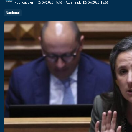
Publicado em 12/06/2026 15:55 • Atualizado 12/06/2026 15:56
Nacional