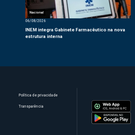
Nacional
06/08/2026
INEM integra Gabinete Farmacêutico na nova
estrutura interna
Política de privacidade
Transparência