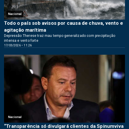
Nacional
Todo o país sob avisos por causa de chuva, vento e
agitação marítima
Depressão Therese traz mau tempo generalizado com precipitação
intensa e vento forte
17/03/2026 • 11:26
Nacional
“Transparência só divulgará clientes da Spinumviva