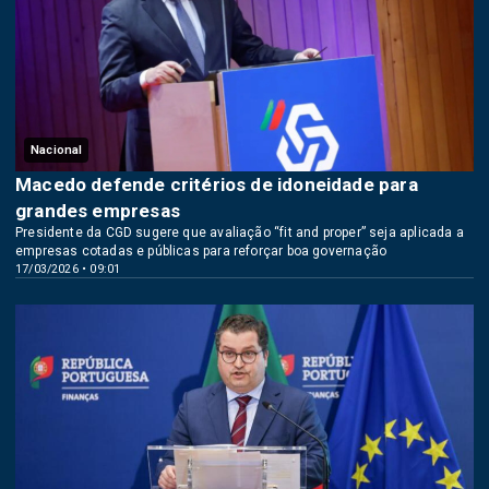
Nacional
Macedo defende critérios de idoneidade para
grandes empresas
Presidente da CGD sugere que avaliação “fit and proper” seja aplicada a
empresas cotadas e públicas para reforçar boa governação
17/03/2026 • 09:01