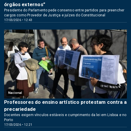
órgãos externos”
Presidente do Parlamento pede consenso entre partidos para preencher
cargos como Provedor de Justiça e juízes do Constitucional
17/03/2026 • 12:43
Nacional
Professores do ensino artístico protestam contra a
precariedade
Docentes exigem vínculos estáveis e cumprimento da lei em Lisboa e no
Porto
17/03/2026 • 12:21