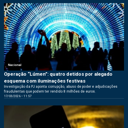
Nacional
Operação “Lúmen”: quatro detidos por alegado
esquema com iluminações festivas
Investigação da PJ aponta corrupção, abuso de poder e adjudicações
fraudulentas que podem ter rendido 8 milhões de euros.
17/03/2026 • 11:57