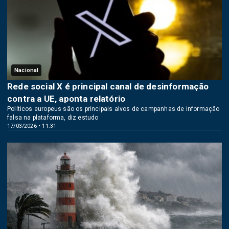
Nacional
Rede social X é principal canal de desinformação
contra a UE, aponta relatório
Políticos europeus são os principais alvos de campanhas de informação
falsa na plataforma, diz estudo
17/03/2026 • 11:31