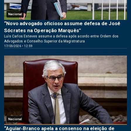
Nacional
“Novo advogado oficioso assume defesa de José
Sócrates na Operação Marquês"
Luís Carlos Esteves assume a defesa após acordo entre Ordem dos
Advogados e Conselho Superior da Magistratura
17/03/2026 • 12:59
Nacional
“Aguiar‑Branco apela a consenso na eleição de