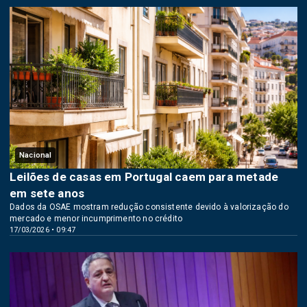
Nacional
Leilões de casas em Portugal caem para metade
em sete anos
Dados da OSAE mostram redução consistente devido à valorização do
mercado e menor incumprimento no crédito
17/03/2026 • 09:47