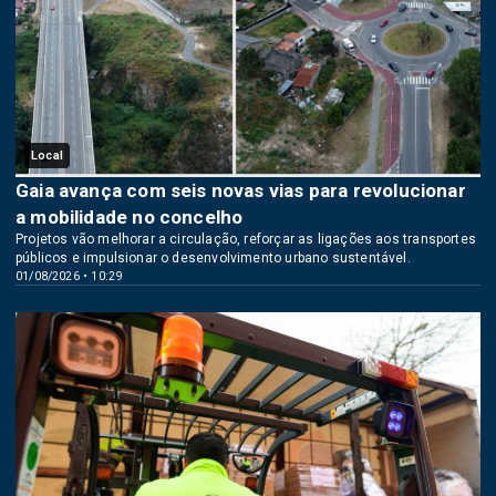
Local
Gaia avança com seis novas vias para revolucionar
a mobilidade no concelho
Projetos vão melhorar a circulação, reforçar as ligações aos transportes
públicos e impulsionar o desenvolvimento urbano sustentável.
01/08/2026 • 10:29