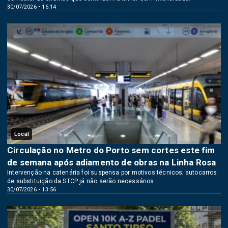
30/07/2026 • 16:14
Local
Circulação no Metro do Porto sem cortes este fim
de semana após adiamento de obras na Linha Rosa
Intervenção na catenária foi suspensa por motivos técnicos; autocarros
de substituição da STCP já não serão necessários
30/07/2026 • 13:56