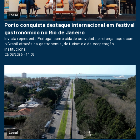
Local
Porto conquista destaque internacional em festival
gastronómico no Rio de Janeiro
Invicta representa Portugal como cidade convidada e reforça laços com
o Brasil através da gastronomia, do turismo e da cooperação
institucional.
02/08/2026 • 11:03
Local