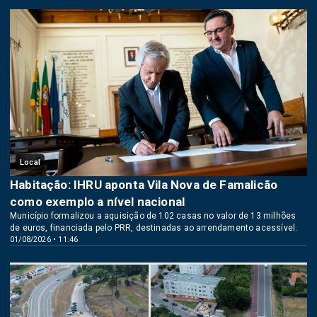
Local
Habitação: IHRU aponta Vila Nova de Famalicão
como exemplo a nível nacional
Município formalizou a aquisição de 102 casas no valor de 13 milhões
de euros, financiada pelo PRR, destinadas ao arrendamento acessível.
01/08/2026 • 11:46