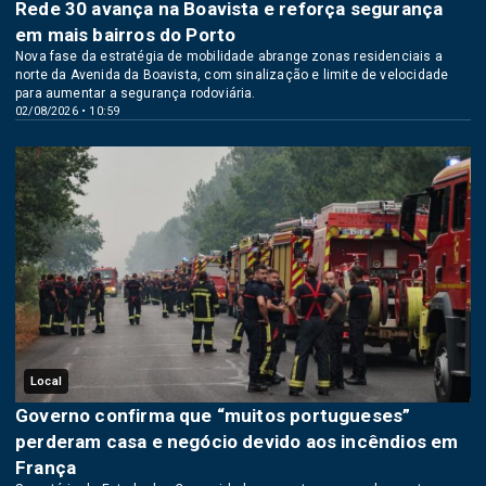
Rede 30 avança na Boavista e reforça segurança
em mais bairros do Porto
Nova fase da estratégia de mobilidade abrange zonas residenciais a
norte da Avenida da Boavista, com sinalização e limite de velocidade
para aumentar a segurança rodoviária.
02/08/2026 • 10:59
Local
Governo confirma que “muitos portugueses”
perderam casa e negócio devido aos incêndios em
França