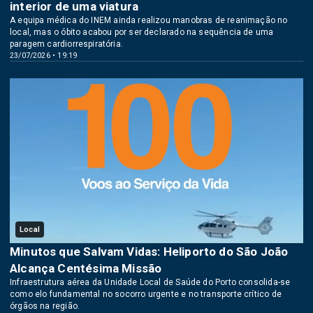
interior de uma viatura
A equipa médica do INEM ainda realizou manobras de reanimação no
local, mas o óbito acabou por ser declarado na sequência de uma
paragem cardiorrespiratória.
23/07/2026 • 19:19
Local
Minutos que Salvam Vidas: Heliporto do São João
Alcança Centésima Missão
Infraestrutura aérea da Unidade Local de Saúde do Porto consolida-se
como elo fundamental no socorro urgente e no transporte crítico de
órgãos na região.