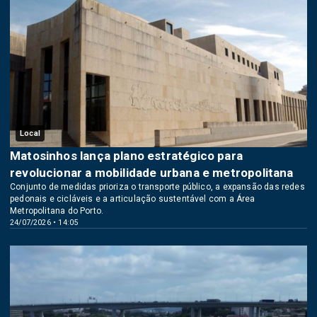
Local
Matosinhos lança plano estratégico para
revolucionar a mobilidade urbana e metropolitana
Conjunto de medidas prioriza o transporte público, a expansão das redes
pedonais e cicláveis e a articulação sustentável com a Área
Metropolitana do Porto.
24/07/2026 • 14:05