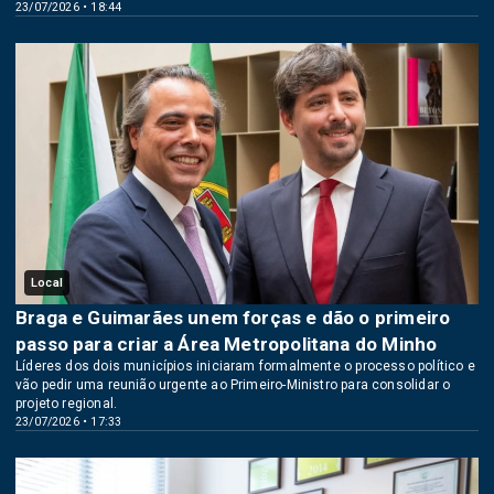
23/07/2026 • 18:44
Local
Braga e Guimarães unem forças e dão o primeiro
passo para criar a Área Metropolitana do Minho
Líderes dos dois municípios iniciaram formalmente o processo político e
vão pedir uma reunião urgente ao Primeiro-Ministro para consolidar o
projeto regional.
23/07/2026 • 17:33