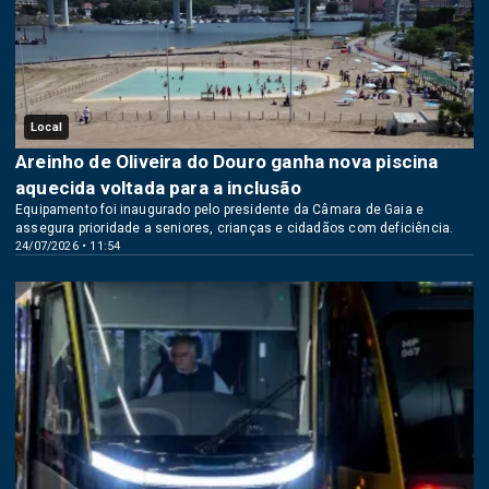
Local
Areinho de Oliveira do Douro ganha nova piscina
aquecida voltada para a inclusão
Equipamento foi inaugurado pelo presidente da Câmara de Gaia e
assegura prioridade a seniores, crianças e cidadãos com deficiência.
24/07/2026 • 11:54