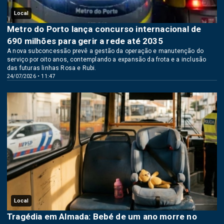
Local
Metro do Porto lança concurso internacional de
690 milhões para gerir a rede até 2035
A nova subconcessão prevê a gestão da operação e manutenção do
serviço por oito anos, contemplando a expansão da frota e a inclusão
das futuras linhas Rosa e Rubi.
24/07/2026 • 11:47
Local
Tragédia em Almada: Bebé de um ano morre no