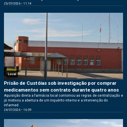
25/07/2026 • 11:14
Local
Prisão de Custóias sob investigação por comprar
medicamentos sem contrato durante quatro anos
Aquisição direta a farmácia local contornou as regras de centralização e
já motivou a abertura de um inquérito interno e a intervenção do
Infarmed.
24/07/2026 • 16:09