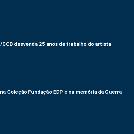
/CCB desvenda 25 anos de trabalho do artista
na Coleção Fundação EDP e na memória da Guerra