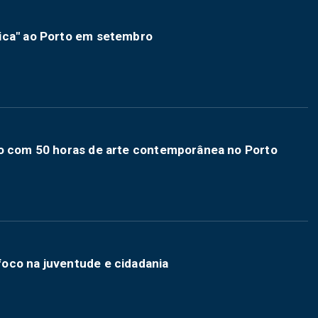
ica" ao Porto em setembro
ão com 50 horas de arte contemporânea no Porto
oco na juventude e cidadania