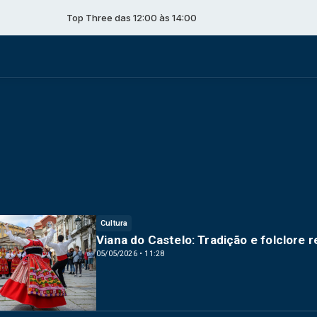
Top Three das 12:00 às 14:00
Cultura
Viana do Castelo: Tradição e folclore
05/05/2026 • 11:28