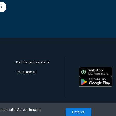
Política de privacidade
Transparência
sa o site. Ao continuar a
Entendi