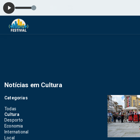
Notícias em Cultura
Categorias
Todas
Cultura
Desporto
Economia
International
Local