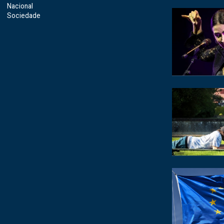
Nacional
Sociedade