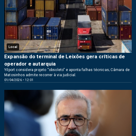
Local
Expansão do terminal de Leixões gera críticas de
operador e autarquia
Yilport considera projeto “obsoleto” e aponta falhas técnicas; Câmara de
Matosinhos admite recorrer à via judicial.
01/04/2026 • 12:01