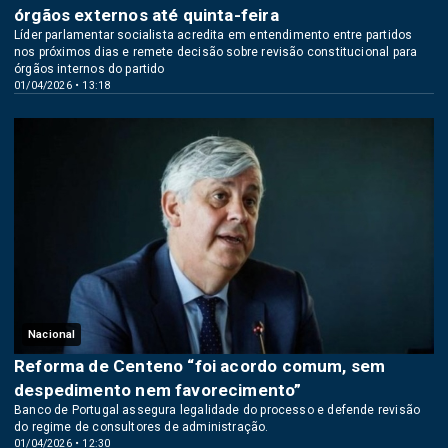
órgãos externos até quinta-feira
Líder parlamentar socialista acredita em entendimento entre partidos
nos próximos dias e remete decisão sobre revisão constitucional para
órgãos internos do partido
01/04/2026 • 13:18
Nacional
Reforma de Centeno “foi acordo comum, sem
despedimento nem favorecimento”
Banco de Portugal assegura legalidade do processo e defende revisão
do regime de consultores de administração.
01/04/2026 • 12:30