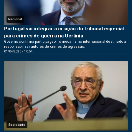
Nacional
Portugal vai integrar a criação do tribunal especial
para crimes de guerra na Ucrânia
Governo confirma participação no mecanismo internacional destinado a
responsabilizar autores de crimes de agressão.
01/04/2026 • 10:54
Sociedade