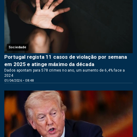
Sociedade
Portugal regista 11 casos de violação por semana
em 2025 e atinge máximo da década
Dados apontam para 578 crimes no ano, um aumento de 6,4% face a
2024
01/04/2026 • 08:48