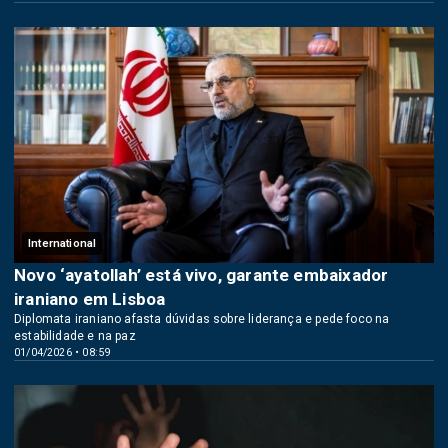
International
Novo ‘ayatollah’ está vivo, garante embaixador
iraniano em Lisboa
Diplomata iraniano afasta dúvidas sobre liderança e pede foco na
estabilidade e na paz
01/04/2026 • 08:59