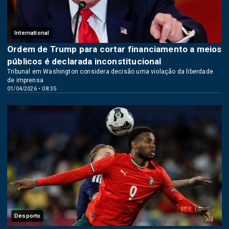
International
Ordem de Trump para cortar financiamento a meios
públicos é declarada inconstitucional
Tribunal em Washington considera decisão uma violação da liberdade
de imprensa
01/04/2026 • 08:35
Desporto