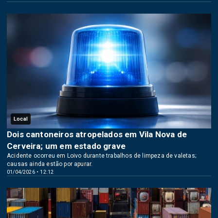
Local
Dois cantoneiros atropelados em Vila Nova de
Cerveira; um em estado grave
Acidente ocorreu em Loivo durante trabalhos de limpeza de valetas;
causas ainda estão por apurar.
01/04/2026 • 12:12