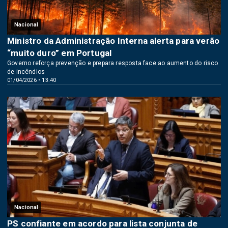
Nacional
Ministro da Administração Interna alerta para verão
“muito duro” em Portugal
Governo reforça prevenção e prepara resposta face ao aumento do risco
de incêndios
01/04/2026 • 13:40
Nacional
PS confiante em acordo para lista conjunta de