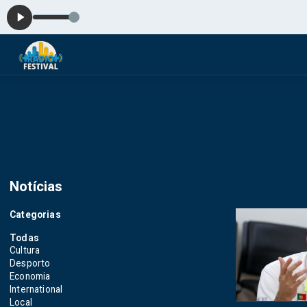
Playlis
Notícias
Categorias
Todas
Cultura
Desporto
Economia
International
Local