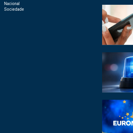
Nacional
Sociedade