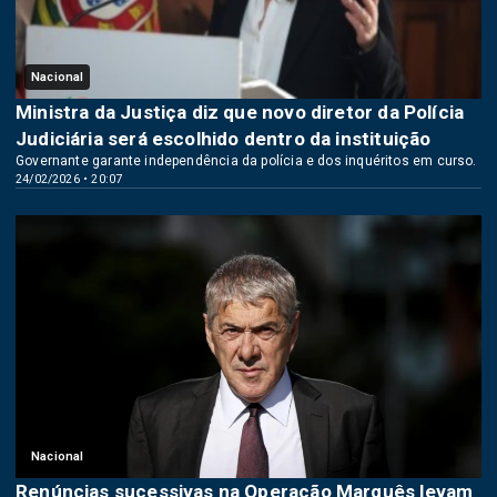
Nacional
Ministra da Justiça diz que novo diretor da Polícia
Judiciária será escolhido dentro da instituição
Governante garante independência da polícia e dos inquéritos em curso.
24/02/2026 • 20:07
Nacional
Renúncias sucessivas na Operação Marquês levam