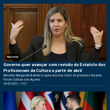
Nacional
Governo quer avançar com revisão do Estatuto dos
Profissionais da Cultura a partir de abril
Ministra Margarida Balseiro Lopes anuncia início do processo durante
Fórum Cultura nos Açores.
24/02/2026 • 19:21