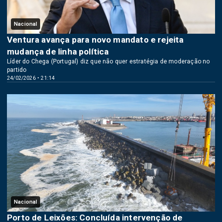
Nacional
Ventura avança para novo mandato e rejeita
mudança de linha política
Líder do Chega (Portugal) diz que não quer estratégia de moderação no
partido
24/02/2026 • 21:14
Nacional
Porto de Leixões: Concluída intervenção de