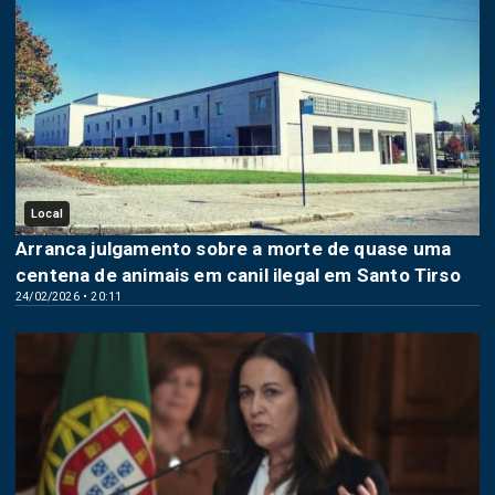
Local
Arranca julgamento sobre a morte de quase uma
centena de animais em canil ilegal em Santo Tirso
24/02/2026 • 20:11