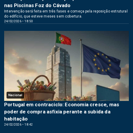
nas Piscinas Foz do Cávado
Intervenção será feita em três fases e começa pela reposição estrutural
do edifício, que esteve meses sem cobertura.
24/02/2026 • 18:50
Nacional
Portugal em contraciclo: Economia cresce, mas
poder de compra asfixia perante a subida da
habitação
24/02/2026 • 18:42