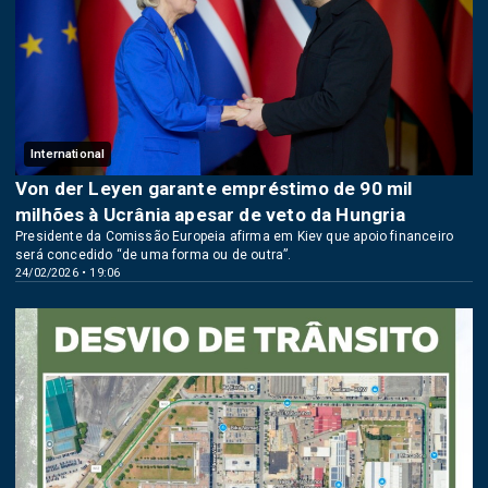
International
Von der Leyen garante empréstimo de 90 mil
milhões à Ucrânia apesar de veto da Hungria
Presidente da Comissão Europeia afirma em Kiev que apoio financeiro
será concedido “de uma forma ou de outra”.
24/02/2026 • 19:06