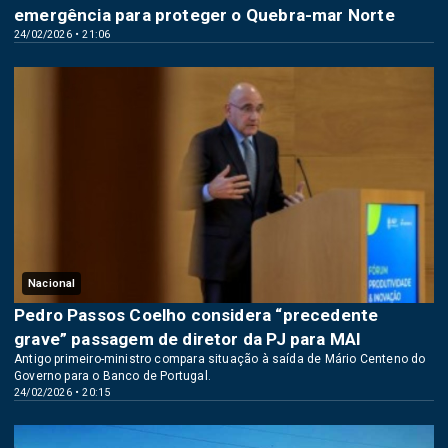
emergência para proteger o Quebra-mar Norte
24/02/2026 • 21:06
Nacional
Pedro Passos Coelho considera “precedente
grave” passagem de diretor da PJ para MAI
Antigo primeiro-ministro compara situação à saída de Mário Centeno do
Governo para o Banco de Portugal.
24/02/2026 • 20:15