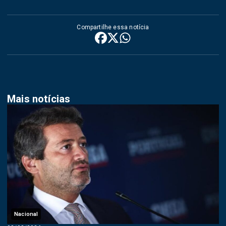
Compartilhe essa notícia
Mais notícias
Nacional