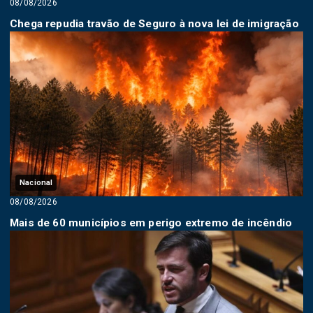
08/08/2026
Chega repudia travão de Seguro à nova lei de imigração
Nacional
08/08/2026
Mais de 60 municípios em perigo extremo de incêndio