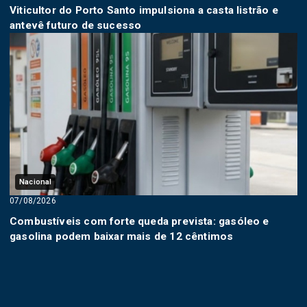
Viticultor do Porto Santo impulsiona a casta listrão e
antevê futuro de sucesso
Nacional
07/08/2026
Combustíveis com forte queda prevista: gasóleo e
gasolina podem baixar mais de 12 cêntimos