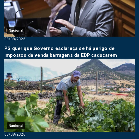
Nacional
08/08/2026
PS quer que Governo esclareça se há perigo de
impostos da venda barragens da EDP caducarem
Nacional
08/08/2026