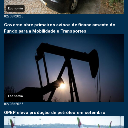
Economia
02/08/2026
Governo abre primeiros avisos de financiamento do
Fundo para a Mobilidade e Transportes
Economia
02/08/2026
OPEP eleva produção de petróleo em setembro