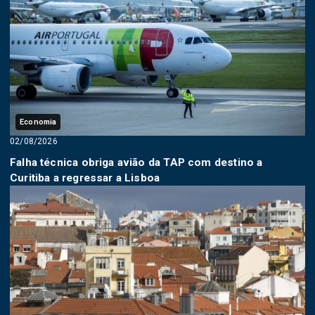
Economia
02/08/2026
Falha técnica obriga avião da TAP com destino a
Curitiba a regressar a Lisboa