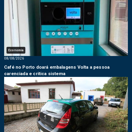
Economia
08/08/2026
Café no Porto doará embalagens Volta a pessoa
carenciada e critica sistema