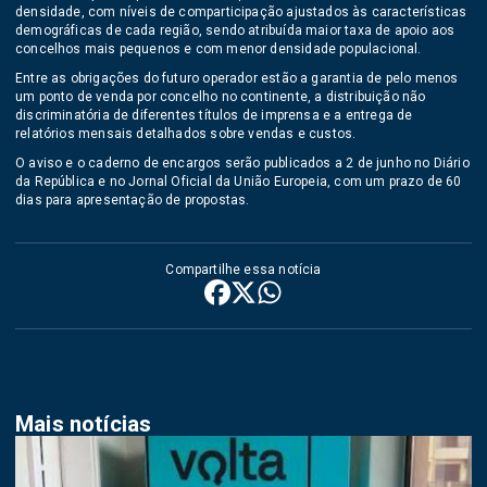
densidade, com níveis de comparticipação ajustados às características
demográficas de cada região, sendo atribuída maior taxa de apoio aos
concelhos mais pequenos e com menor densidade populacional.
Entre as obrigações do futuro operador estão a garantia de pelo menos
um ponto de venda por concelho no continente, a distribuição não
discriminatória de diferentes títulos de imprensa e a entrega de
relatórios mensais detalhados sobre vendas e custos.
O aviso e o caderno de encargos serão publicados a 2 de junho no Diário
da República e no Jornal Oficial da União Europeia, com um prazo de 60
dias para apresentação de propostas.
Compartilhe essa notícia
Mais notícias