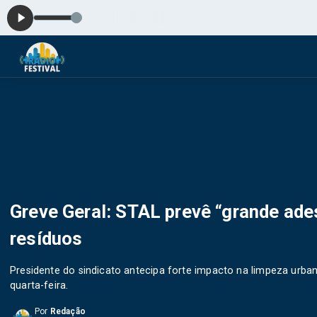
Greve Geral: STAL prevê “grande ades
resíduos
Presidente do sindicato antecipa forte impacto na limpeza urban
quarta-feira.
Por
Redação