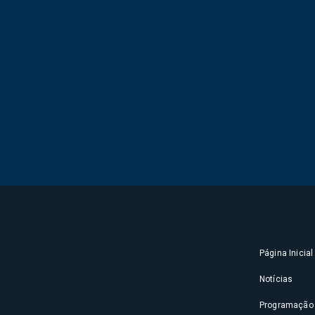
Página Inicial
Notícias
Programação