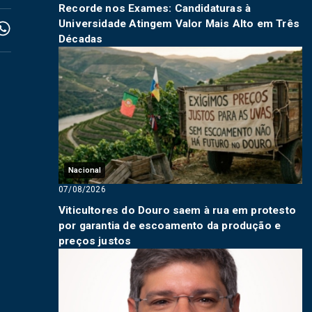
Recorde nos Exames: Candidaturas à
Universidade Atingem Valor Mais Alto em Três
Décadas
Nacional
07/08/2026
Viticultores do Douro saem à rua em protesto
por garantia de escoamento da produção e
preços justos