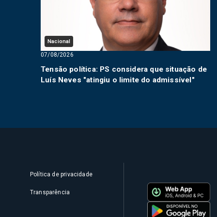
Nacional
07/08/2026
Tensão política: PS considera que situação de
Luís Neves "atingiu o limite do admissível"
Política de privacidade
Transparência