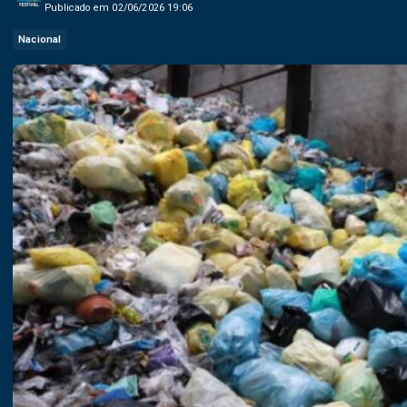
Publicado em 02/06/2026 19:06
Nacional