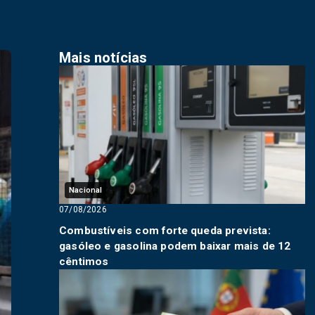
Mais notícias
Nacional
07/08/2026
Combustíveis com forte queda prevista:
gasóleo e gasolina podem baixar mais de 12
cêntimos