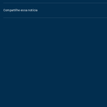
Compartilhe essa notícia