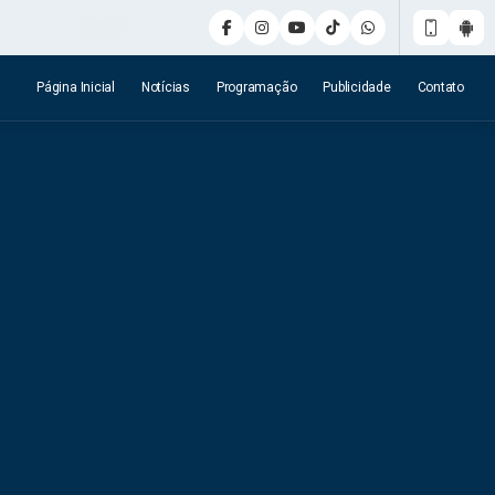
Página Inicial
Notícias
Programação
Publicidade
Contato