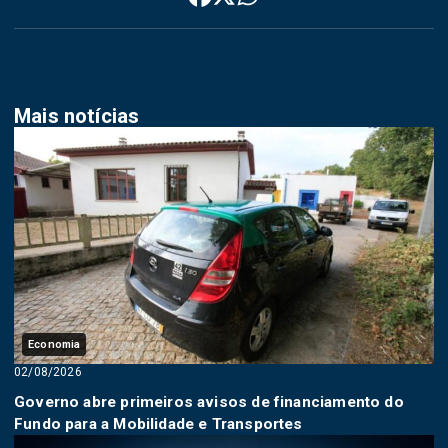
Mais notícias
Economia
02/08/2026
Governo abre primeiros avisos de financiamento do
Fundo para a Mobilidade e Transportes