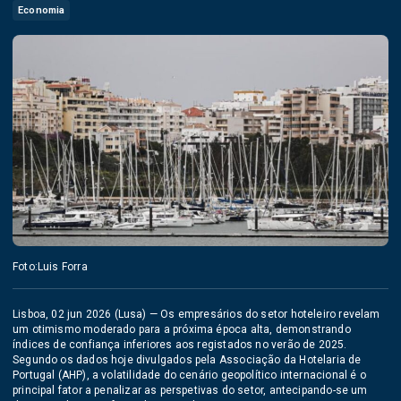
Economia
Foto:Luis Forra
Lisboa, 02 jun 2026 (Lusa) — Os empresários do setor hoteleiro revelam
um otimismo moderado para a próxima época alta, demonstrando
índices de confiança inferiores aos registados no verão de 2025.
Segundo os dados hoje divulgados pela Associação da Hotelaria de
Portugal (AHP), a volatilidade do cenário geopolítico internacional é o
principal fator a penalizar as perspetivas do setor, antecipando-se um