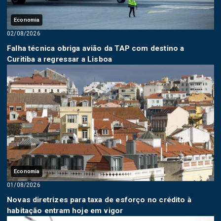
Economia
02/08/2026
Falha técnica obriga avião da TAP com destino a
Curitiba a regressar a Lisboa
Economia
01/08/2026
Novas diretrizes para taxa de esforço no crédito à
habitação entram hoje em vigor