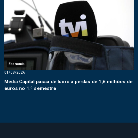
Economia
01/08/2026
Media Capital passa de lucro a perdas de 1,6 milhões de
euros no 1.º semestre