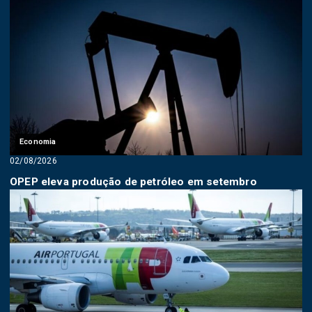
Economia
02/08/2026
OPEP eleva produção de petróleo em setembro