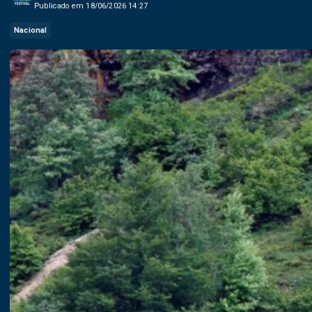
Publicado em 18/06/2026 14:27
Nacional