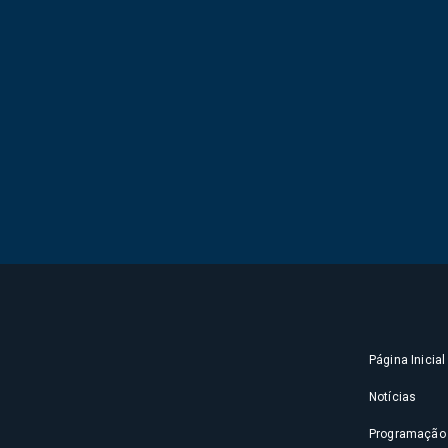
Página Inicial
Notícias
Programação