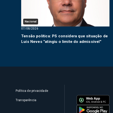
Nacional
07/08/2026
Tensão política: PS considera que situação de
Luís Neves "atingiu o limite do admissível"
Política de privacidade
Transparência