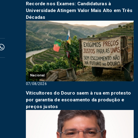
Recorde nos Exames: Candidaturas à
Universidade Atingem Valor Mais Alto em Três
Décadas
Nacional
07/08/2026
Viticultores do Douro saem à rua em protesto
por garantia de escoamento da produção e
preços justos