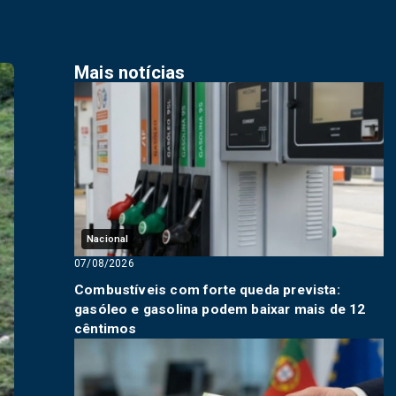
Mais notícias
Nacional
07/08/2026
Combustíveis com forte queda prevista:
gasóleo e gasolina podem baixar mais de 12
cêntimos