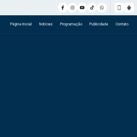
Página Inicial
Notícias
Programação
Publicidade
Contato