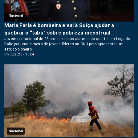
Nacional
Maria Faria é bombeira e vai à Suíça ajudar a
quebrar o “tabu” sobre pobreza menstrual
Jovem operacional de 25 anos troca os alarmes do quartel em Leça do
Balio por uma cimeira de jovens líderes na ONU para apresentar um
estudo pioneiro.
01/08/2026 • 10:04
Nacional