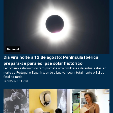
Nacional
Dia vira noite a 12 de agosto: Península Ibérica
prepara-se para eclipse solar histórico
Fenómeno astronómico raro promete atrair milhares de entusiastas ao
norte de Portugal e Espanha, onde a Lua vai cobrir totalmente o Sol ao
final da tarde.
02/08/2026 • 16:33