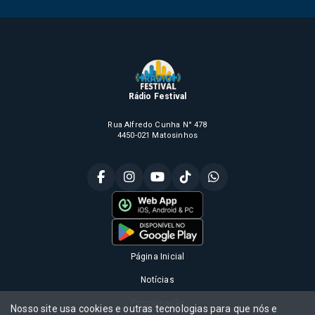
Rádio Festival
Rua Alfredo Cunha N° 478
4450-021 Matosinhos
Página Inicial
Notícias
Programação
Nosso site usa cookies e outras tecnologias para que nós e