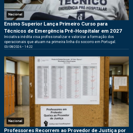
Nacional
Ensino Superior Lança Primeiro Curso para
Técnicos de Emergência Pré-Hospitalar em 2027
Iniciativa inédita visa profissionalizar e valorizar a formação dos
operacionais que atuam na primeira linha do socorro em Portugal.
03/08/2026 • 14:22
Nacional
Professores Recorrem ao Provedor de Justiça por