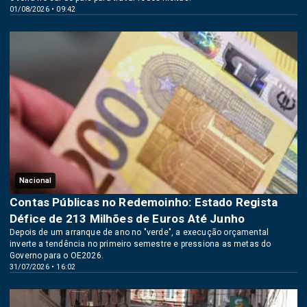
01/08/2026 • 09:42
Nacional
Contas Públicas no Redemoinho: Estado Regista
Défice de 213 Milhões de Euros Até Junho
Depois de um arranque de ano no "verde", a execução orçamental
inverte a tendência no primeiro semestre e pressiona as metas do
Governo para o OE2026.
31/07/2026 • 16:02