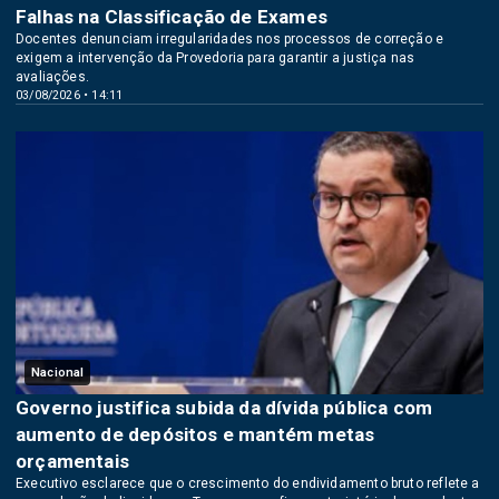
Falhas na Classificação de Exames
Docentes denunciam irregularidades nos processos de correção e
exigem a intervenção da Provedoria para garantir a justiça nas
avaliações.
03/08/2026 • 14:11
Nacional
Governo justifica subida da dívida pública com
aumento de depósitos e mantém metas
orçamentais
Executivo esclarece que o crescimento do endividamento bruto reflete a