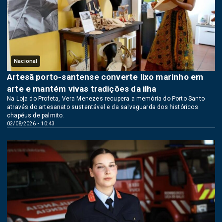
Nacional
Artesã porto-santense converte lixo marinho em
arte e mantém vivas tradições da ilha
Na Loja do Profeta, Vera Menezes recupera a memória do Porto Santo
através do artesanato sustentável e da salvaguarda dos históricos
chapéus de palmito.
02/08/2026 • 10:43