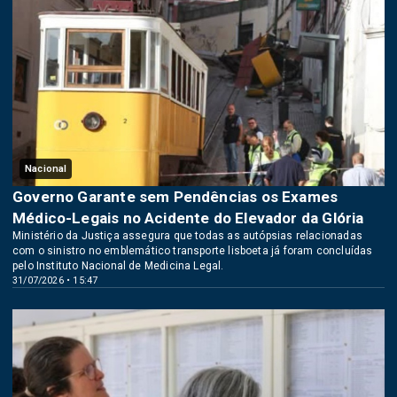
Nacional
Governo Garante sem Pendências os Exames
Médico-Legais no Acidente do Elevador da Glória
Ministério da Justiça assegura que todas as autópsias relacionadas
com o sinistro no emblemático transporte lisboeta já foram concluídas
pelo Instituto Nacional de Medicina Legal.
31/07/2026 • 15:47