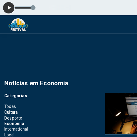
No
Notícias em Economia
Categorias
Todas
Cultura
Desporto
Economia
International
Local