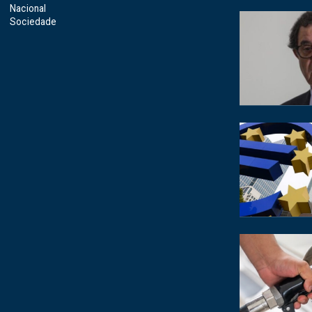
Nacional
Sociedade