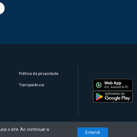
Política de privacidade
Transparência
sa o site. Ao continuar a
Entendi