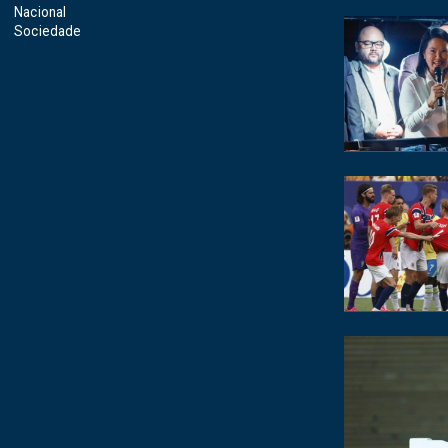
Nacional
Sociedade