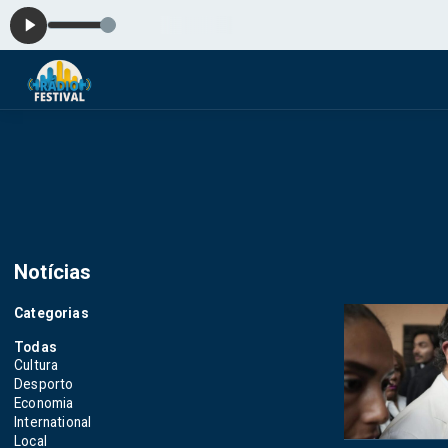
Pl
Notícias
Categorias
Todas
Cultura
Desporto
Economia
International
Local